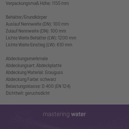
Verpackungsmaß Höhe: 1155 mm
Behälter/Grundkörper
Auslauf Nennweite (DN): 100 mm
Zulauf Nennweite (DN): 100 mm
Lichte Weite Behälter (LW): 1200 mm
Lichte Weite Einstieg (LW): 610 mm
Abdeckungsmerkmale
Abdeckungsart: Abdeckplatte
Abdeckung Material: Grauguss
Abdeckung Farbe: schwarz
Belastungsklasse: D 400 (EN 124)