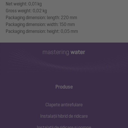
Net weight: 0,01 kg
Gross weight: 0,02 kg
Packaging dimension: length: 220 mm
Packaging dimension: width: 150 mm
Produse
Clapete antirefulare
Instalații hibrid de ridicare
Instalații de ridicare și pompe