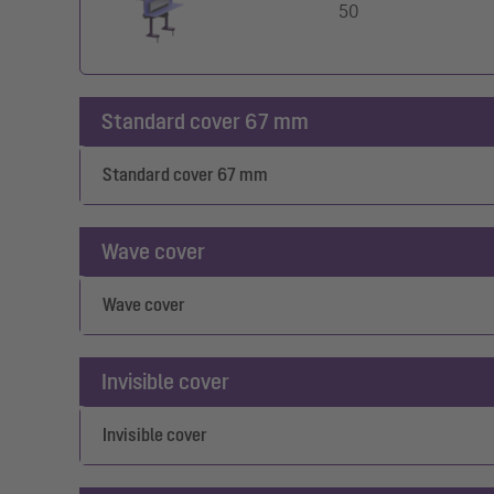
50
Standard cover 67 mm
Standard cover 67 mm
Wave cover
Wave cover
Invisible cover
Invisible cover