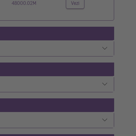
48000.02M
Vezi