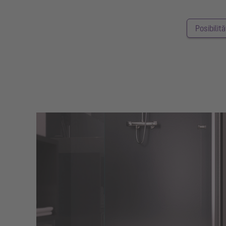
Posibilită