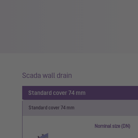
Scada wall drain
Standard cover 74 mm
Standard cover 74 mm
Nominal size (DN)