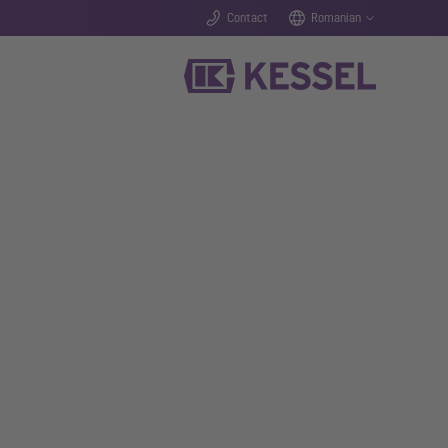
Contact
Romanian