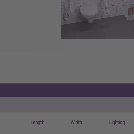
Length
Width
Lighting