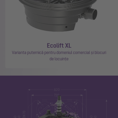
Ecolift XL
Varianta puternică pentru domeniul comercial și blocuri
de locuințe