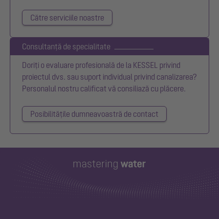
Către serviciile noastre
Consultanță de specialitate
Doriți o evaluare profesională de la KESSEL privind
proiectul dvs. sau suport individual privind canalizarea?
Personalul nostru calificat vă consiliază cu plăcere.
Posibilitățile dumneavoastră de contact