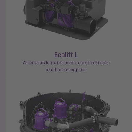
Ecolift L
Varianta performantă pentru construcții noi și
reabilitare energetică