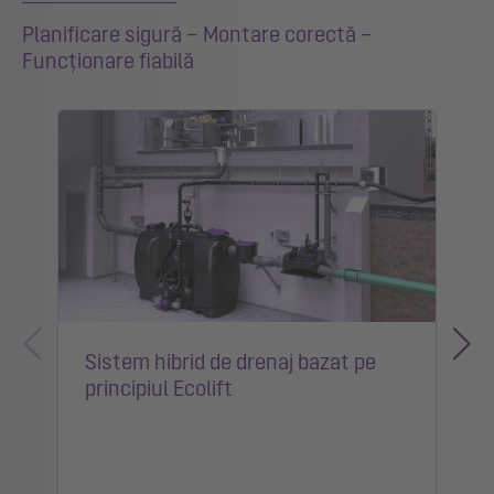
Planificare sigură – Montare corectă –
Funcționare fiabilă
Sistem hibrid de drenaj bazat pe
principiul Ecolift