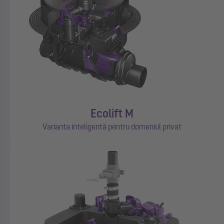
Ecolift M
Varianta inteligentă pentru domeniul privat