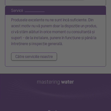
Servicii
Produsele excelente nu ne sunt încă suficiente. Din
acest motiv nu vă punem doar la dispoziție un produs,
ci vă stăm alături în orice moment cu consultanță și
suport – de la instalare, punere în funcțiune și până la
întreținere și inspecție generală.
Către serviciile noastre