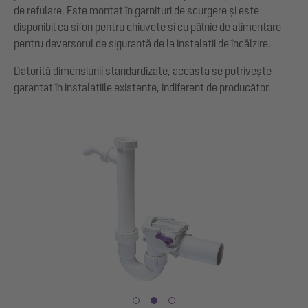
de refulare. Este montat în garnituri de scurgere și este
disponibil ca sifon pentru chiuvete și cu pâlnie de alimentare
pentru deversorul de siguranță de la instalații de încălzire.
Datorită dimensiunii standardizate, aceasta se potrivește
garantat în instalațiile existente, indiferent de producător.