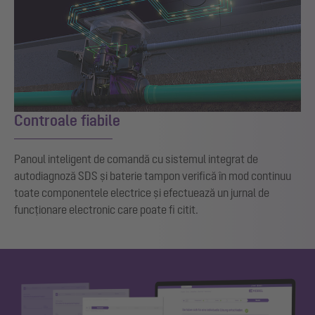
Controale fiabile
Panoul inteligent de comandă cu sistemul integrat de
autodiagnoză SDS și baterie tampon verifică în mod continuu
toate componentele electrice și efectuează un jurnal de
funcționare electronic care poate fi citit.