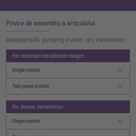
Privire de ansamblu a articolului
Aquapump XL pumping station, dry installation
For minimum installation height
Single station
Twin pump station
For deeper installation
Single station