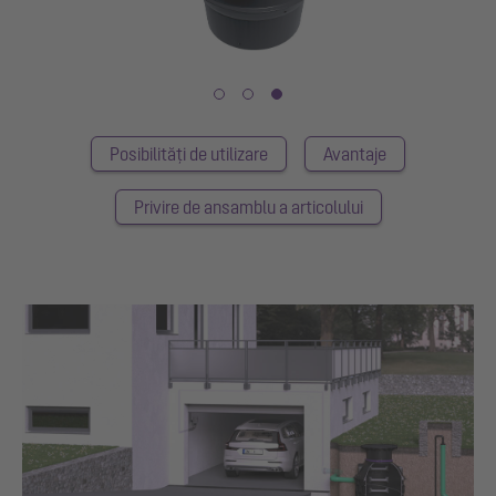
Posibilități de utilizare
Avantaje
Privire de ansamblu a articolului