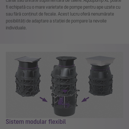
fi echipată cu o mare varietate de pompe pentru ape uzate cu
sau fără conținut de fecale. Acest lucru oferă nenumărate
posibilități de adaptare a stației de pompare la nevoile
individuale.
Sistem modular flexibil