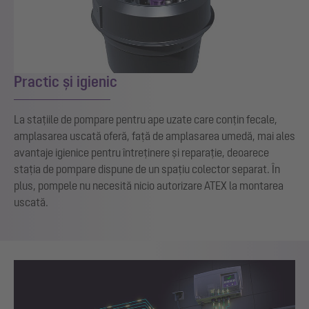
Practic și igienic
La stațiile de pompare pentru ape uzate care conțin fecale,
amplasarea uscată oferă, față de amplasarea umedă, mai ales
avantaje igienice pentru întreținere și reparație, deoarece
stația de pompare dispune de un spațiu colector separat. În
plus, pompele nu necesită nicio autorizare ATEX la montarea
uscată.