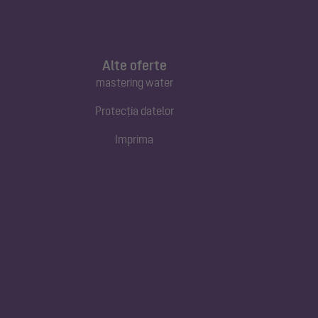
Alte oferte
mastering water
Protecția datelor
Imprima